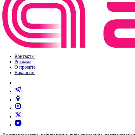
Контакты
Реклама
О проекте
Вакансии