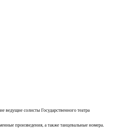
е ведущие солисты Государственного театра
менные произведения, а также танцевальные номера.