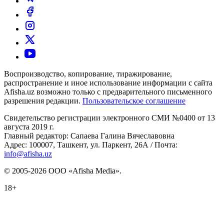
Воспроизводство, копирование, тиражирование,
распространение и иное использование информации с сайта
Afisha.uz возможно только с предварительного письменного
разрешения редакции.
Пользовательское соглашение
Свидетельство регистрации электронного СМИ №0400 от 13
августа 2019 г.
Главный редактор: Сапаева Галина Вячеславовна
Адрес: 100007, Ташкент, ул. Паркент, 26А / Почта:
info@afisha.uz
© 2005-2026 ООО «Afisha Media».
18+