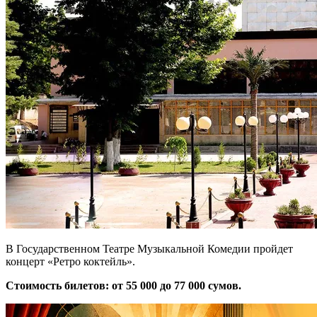
В Государственном Театре Музыкальной Комедии пройдет
концерт «Ретро коктейль».
Стоимость билетов: от 55 000 до 77 000 сумов.