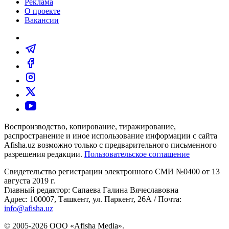
Реклама
О проекте
Вакансии
Воспроизводство, копирование, тиражирование,
распространение и иное использование информации с сайта
Afisha.uz возможно только с предварительного письменного
разрешения редакции.
Пользовательское соглашение
Свидетельство регистрации электронного СМИ №0400 от 13
августа 2019 г.
Главный редактор: Сапаева Галина Вячеславовна
Адрес: 100007, Ташкент, ул. Паркент, 26А / Почта:
info@afisha.uz
© 2005-2026 ООО «Afisha Media».