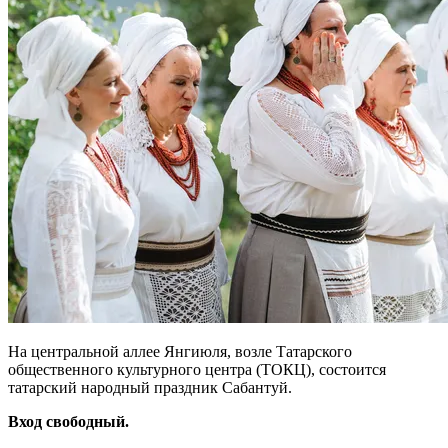
На центральной аллее Янгиюля, возле Татарского
общественного культурного центра (ТОКЦ), состоится
татарский народный праздник Сабантуй.
Вход свободный.