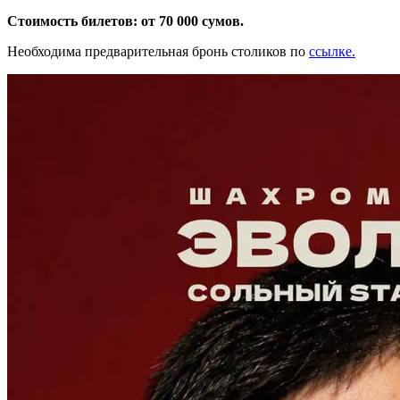
Стоимость билетов: от 70 000 сумов.
Необходима предварительная бронь столиков по
ссылке.