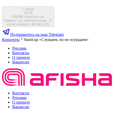
5 июня
22:00
SAHNA stand-up club
Ташкент, ул. Матбуотчилар, 17
купить билет
от 40 000 UZS
Подпишитесь на наш Telegram
Концерты
Stand-up «Слушаем, но не осуждаем»
Реклама
Контакты
О проекте
Вакансии
Контакты
Реклама
О проекте
Вакансии