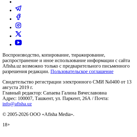
Воспроизводство, копирование, тиражирование,
распространение и иное использование информации с сайта
Afisha.uz возможно только с предварительного письменного
разрешения редакции.
Пользовательское соглашение
Свидетельство регистрации электронного СМИ №0400 от 13
августа 2019 г.
Главный редактор: Сапаева Галина Вячеславовна
Адрес: 100007, Ташкент, ул. Паркент, 26А / Почта:
info@afisha.uz
© 2005-2026 ООО «Afisha Media».
18+