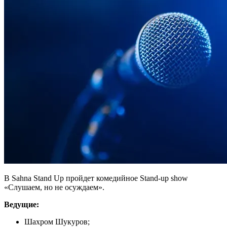
В Sahna Stand Up пройдет комедийное Stand-up show
«Слушаем, но не осуждаем».
Ведущие:
Шахром Шукуров;