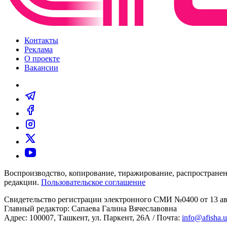
Контакты
Реклама
О проекте
Вакансии
Воспроизводство, копирование, тиражирование, распространен
редакции.
Пользовательское соглашение
Свидетельство регистрации электронного СМИ №0400 от 13 авг
Главный редактор: Сапаева Галина Вячеславовна
Адрес: 100007, Ташкент, ул. Паркент, 26А / Почта:
info@afisha.