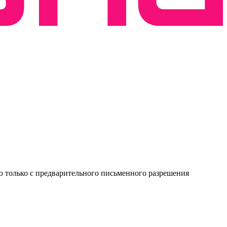
о только с предварительного письменного разрешения