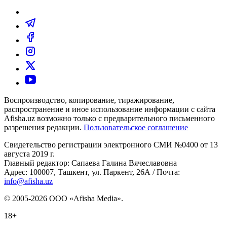
Воспроизводство, копирование, тиражирование,
распространение и иное использование информации с сайта
Afisha.uz возможно только с предварительного письменного
разрешения редакции.
Пользовательское соглашение
Свидетельство регистрации электронного СМИ №0400 от 13
августа 2019 г.
Главный редактор: Сапаева Галина Вячеславовна
Адрес: 100007, Ташкент, ул. Паркент, 26А / Почта:
info@afisha.uz
© 2005-2026 ООО «Afisha Media».
18+