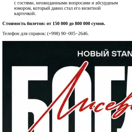
с гостями, неожиданными вопросами и абсурдным
юмором, который давно стал его визитной
карточкой.
Стоимость билетов: от 150 000 до 800 000 сумов.
Телефон для справок: (+998) 90−005−2646.