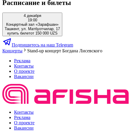
Расписание и билеты
4 декабря
19:00
Концертный зал «Зарафшан»
Ташкент, ул. Матбуотчилар, 17
купить билет
от 150 000 UZS
Подпишитесь на наш Telegram
Концерты
Stand-up концерт Богдана Лисевского
Реклама
Контакты
О проекте
Вакансии
Контакты
Реклама
О проекте
Вакансии