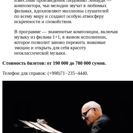
известные произведения Людовико Эйнауди —
композитора, чьи мелодии звучат в любимых
фильмах, вдохновляют миллионы слушателей
по всему миру и создают особую атмосферу
искренности и спокойствия.
В программе — знаменитые композиции, включая
музыку из фильма 1+1, в живом исполнении,
которое позволит заново пережить знакомые
эмоции и открыть для себя красоту
неоклассической музыки.
Стоимость билетов: от 190 000 до 780 000 сумов.
Телефон для справок: (+998)71−235−4440.