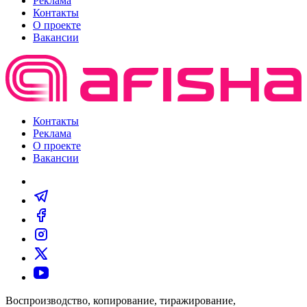
Реклама
Контакты
О проекте
Вакансии
Контакты
Реклама
О проекте
Вакансии
Воспроизводство, копирование, тиражирование,