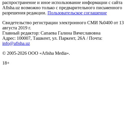
распространение и иное использование информации с сайта
Afisha.uz возможно только с предварительного письменного
разрешения редакции.
Пользовательское соглашение
Свидетельство регистрации электронного СМИ №0400 от 13
августа 2019 г.
Главный редактор: Сапаева Галина Вячеславовна
Адрес: 100007, Ташкент, ул. Паркент, 26А / Почта:
info@afisha.uz
© 2005-2026 ООО «Afisha Media».
18+