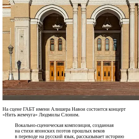
На сцене ГАБТ имени Алишера Навои состоится концерт
«Нить жемчуга» Людмилы Слоним.
Вокально-сценическая композиция, созданная
на стихи японских поэтов прошлых веков
в переводе на русский язык, рассказывает историю