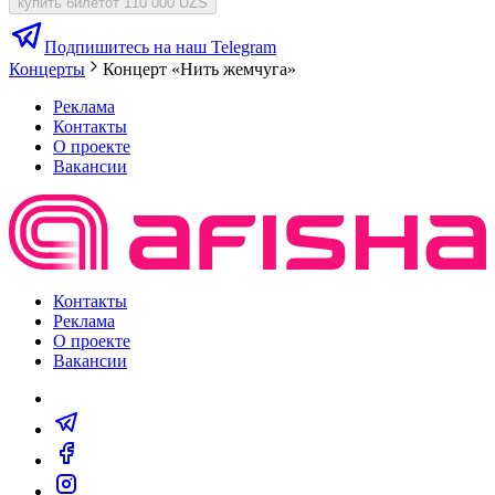
купить билет
от 110 000 UZS
Подпишитесь на наш Telegram
Концерты
Концерт «Нить жемчуга»
Реклама
Контакты
О проекте
Вакансии
Контакты
Реклама
О проекте
Вакансии