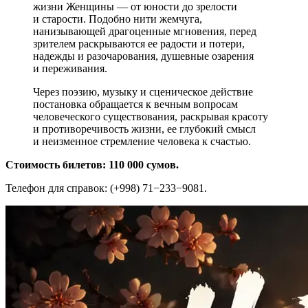
жизни Женщины — от юности до зрелости
и старости. Подобно нити жемчуга,
нанизывающей драгоценные мгновения, перед
зрителем раскрываются ее радости и потери,
надежды и разочарования, душевные озарения
и переживания.
Через поэзию, музыку и сценическое действие
постановка обращается к вечным вопросам
человеческого существования, раскрывая красоту
и противоречивость жизни, ее глубокий смысл
и неизменное стремление человека к счастью.
Стоимость билетов: 110 000 сумов.
Телефон для справок: (+998) 71−233−9081.