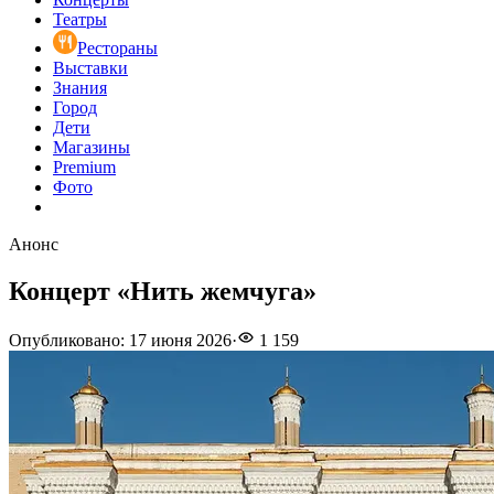
Театры
Рестораны
Выставки
Знания
Город
Дети
Магазины
Premium
Фото
Анонс
Концерт «Нить жемчуга»
Опубликовано
:
17 июня 2026
·
1 159