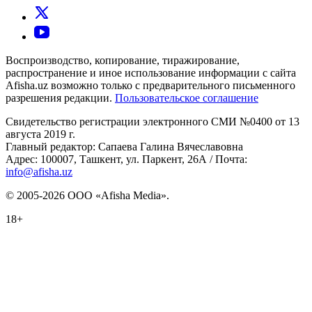
Воспроизводство, копирование, тиражирование,
распространение и иное использование информации с сайта
Afisha.uz возможно только с предварительного письменного
разрешения редакции.
Пользовательское соглашение
Свидетельство регистрации электронного СМИ №0400 от 13
августа 2019 г.
Главный редактор: Сапаева Галина Вячеславовна
Адрес: 100007, Ташкент, ул. Паркент, 26А / Почта:
info@afisha.uz
© 2005-2026 ООО «Afisha Media».
18+