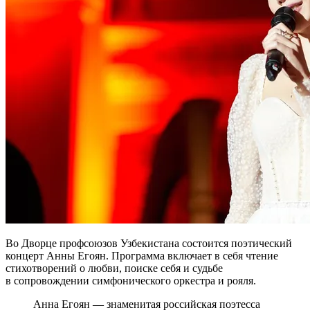
Во Дворце профсоюзов Узбекистана состоится поэтический
концерт Анны Егоян. Программа включает в себя чтение
стихотворений о любви, поиске себя и судьбе
в сопровождении симфонического оркестра и рояля.
Анна Егоян — знаменитая российская поэтесса