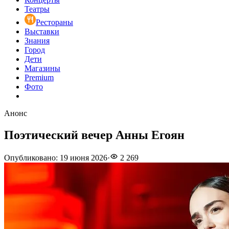
Театры
Рестораны
Выставки
Знания
Город
Дети
Магазины
Premium
Фото
Анонс
Поэтический вечер Анны Егоян
Опубликовано
:
19 июня 2026
·
2 269