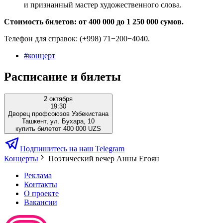
и признанный мастер художественного слова.
Стоимость билетов: от 400 000 до 1 250 000 сумов.
Телефон для справок: (+998) 71−200−4040.
#
концерт
Расписание и билеты
2 октября
19:30
Дворец профсоюзов Узбекистана
Ташкент, ул. Бухара, 10
купить билет
от 400 000 UZS
Подпишитесь на наш Telegram
Концерты
Поэтический вечер Анны Егоян
Реклама
Контакты
О проекте
Вакансии