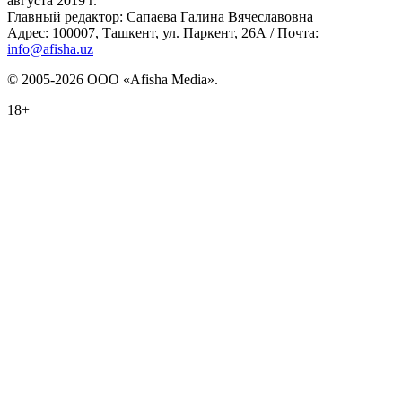
августа 2019 г.
Главный редактор: Сапаева Галина Вячеславовна
Адрес: 100007, Ташкент, ул. Паркент, 26А / Почта:
info@afisha.uz
© 2005-2026 ООО «Afisha Media».
18+