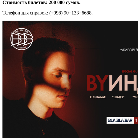
Стоимость билетов: 200 000 сумов.
Телефон для справок: (+998) 90−133−6688.