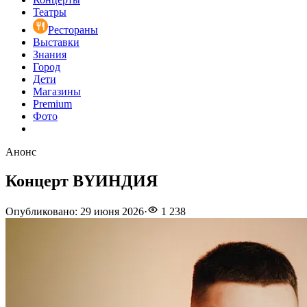
Театры
Рестораны
Выставки
Знания
Город
Дети
Магазины
Premium
Фото
Анонс
Концерт BYИНДИЯ
Опубликовано
:
29 июня 2026
·
1 238