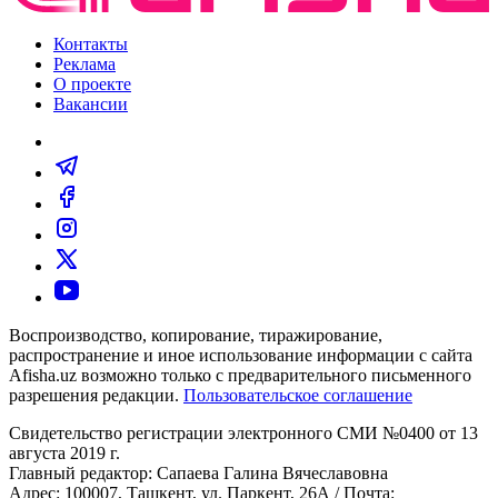
Контакты
Реклама
О проекте
Вакансии
Воспроизводство, копирование, тиражирование,
распространение и иное использование информации с сайта
Afisha.uz возможно только с предварительного письменного
разрешения редакции.
Пользовательское соглашение
Свидетельство регистрации электронного СМИ №0400 от 13
августа 2019 г.
Главный редактор: Сапаева Галина Вячеславовна
Адрес: 100007, Ташкент, ул. Паркент, 26А / Почта: