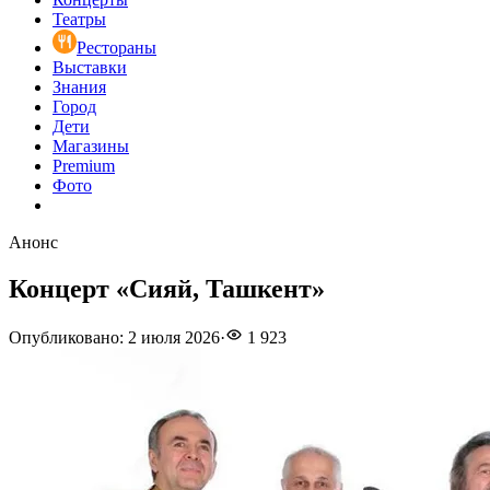
Театры
Рестораны
Выставки
Знания
Город
Дети
Магазины
Premium
Фото
Анонс
Концерт «Сияй, Ташкент»
Опубликовано
:
2 июля 2026
·
1 923