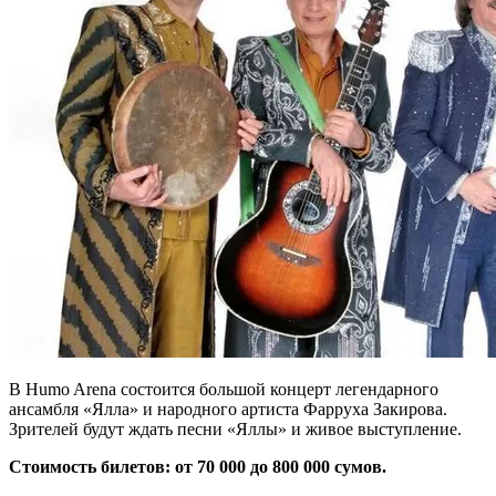
В Humo Arena состоится большой концерт легендарного
ансамбля «Ялла» и народного артиста Фарруха Закирова.
Зрителей будут ждать песни «Яллы» и живое выступление.
Стоимость билетов: от 70 000 до 800 000 сумов.