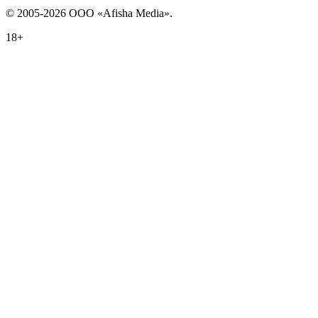
© 2005-2026 ООО «Afisha Media».
18+