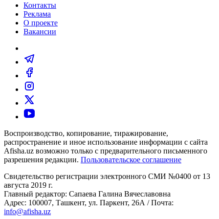
Контакты
Реклама
О проекте
Вакансии
Воспроизводство, копирование, тиражирование,
распространение и иное использование информации с сайта
Afisha.uz возможно только с предварительного письменного
разрешения редакции.
Пользовательское соглашение
Свидетельство регистрации электронного СМИ №0400 от 13
августа 2019 г.
Главный редактор: Сапаева Галина Вячеславовна
Адрес: 100007, Ташкент, ул. Паркент, 26А / Почта:
info@afisha.uz