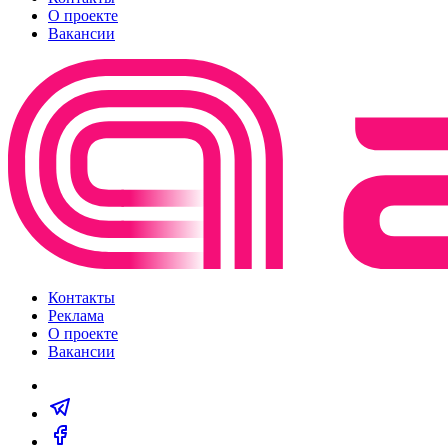
О проекте
Вакансии
Контакты
Реклама
О проекте
Вакансии