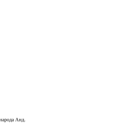
 народа Анд.