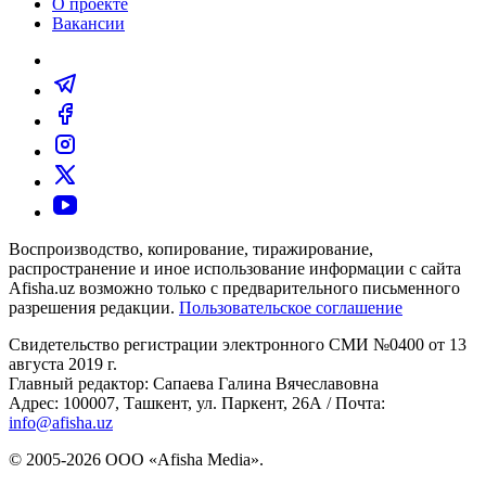
О проекте
Вакансии
Воспроизводство, копирование, тиражирование,
распространение и иное использование информации с сайта
Afisha.uz возможно только с предварительного письменного
разрешения редакции.
Пользовательское соглашение
Свидетельство регистрации электронного СМИ №0400 от 13
августа 2019 г.
Главный редактор: Сапаева Галина Вячеславовна
Адрес: 100007, Ташкент, ул. Паркент, 26А / Почта:
info@afisha.uz
© 2005-2026 ООО «Afisha Media».