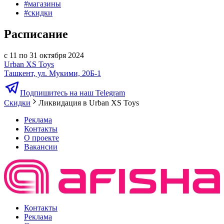
#
магазины
#
скидки
Расписание
с 11 по 31 октября 2024
Urban XS Toys
Ташкент, ул. Мукими, 20Б-1
Подпишитесь на наш Telegram
Скидки
Ликвидация в Urban XS Toys
Реклама
Контакты
О проекте
Вакансии
Контакты
Реклама