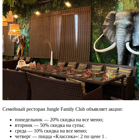
Семейный ресторан Jungle Family Club объявляет акции:
понедельник — 20% скидка на все меню;
вторник — 50% скидка на супы;
среда — 10% скидка на все меню;
четверг — пицца «Классика»: 2 по цене 1 .