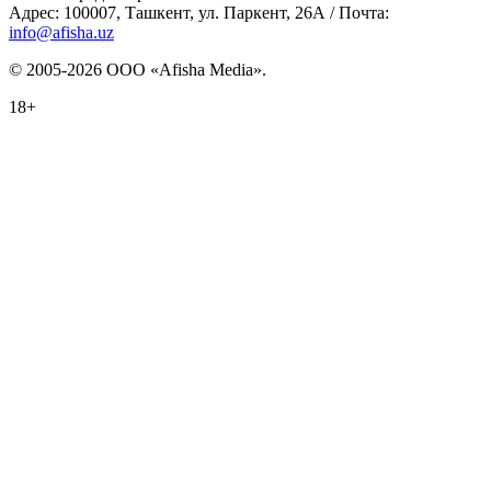
Адрес: 100007, Ташкент, ул. Паркент, 26А / Почта:
info@afisha.uz
© 2005-2026 ООО «Afisha Media».
18+