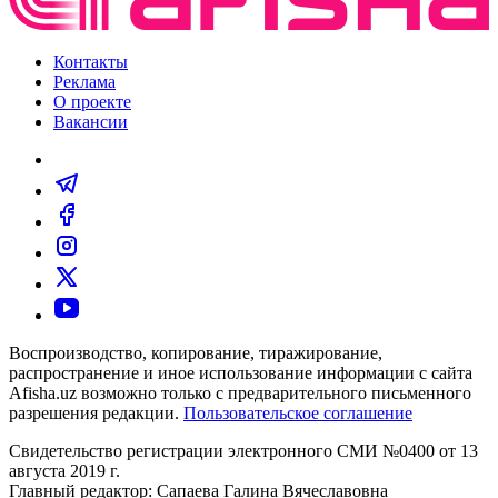
Контакты
Реклама
О проекте
Вакансии
Воспроизводство, копирование, тиражирование,
распространение и иное использование информации с сайта
Afisha.uz возможно только с предварительного письменного
разрешения редакции.
Пользовательское соглашение
Свидетельство регистрации электронного СМИ №0400 от 13
августа 2019 г.
Главный редактор: Сапаева Галина Вячеславовна