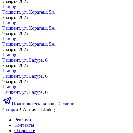
7 марта 2025
Li-ning
Ташкент, ул. Кораташ, 5А
8 марта 2025
Li-ning
Ташкент, ул. Кораташ, 5А
9 марта 2025
Li-ning
Ташкент, ул. Кораташ, 5А
7 марта 2025
Li-ning
Ташкент, ул. Бабура, 6
8 марта 2025
Li-ning
Ташкент, ул. Бабура, 6
9 марта 2025
Li-ning
Ташкент, ул. Бабура, 6
Подпишитесь на наш Telegram
Скидки
Акция в Li-ning
Реклама
Контакты
О проекте