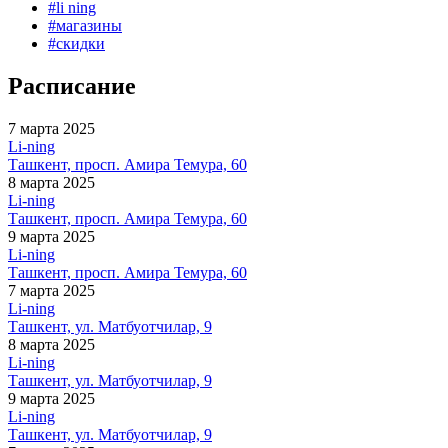
#
li ning
#
магазины
#
скидки
Расписание
7 марта 2025
Li-ning
Ташкент, просп. Амира Темура, 60
8 марта 2025
Li-ning
Ташкент, просп. Амира Темура, 60
9 марта 2025
Li-ning
Ташкент, просп. Амира Темура, 60
7 марта 2025
Li-ning
Ташкент, ул. Матбуотчилар, 9
8 марта 2025
Li-ning
Ташкент, ул. Матбуотчилар, 9
9 марта 2025
Li-ning
Ташкент, ул. Матбуотчилар, 9