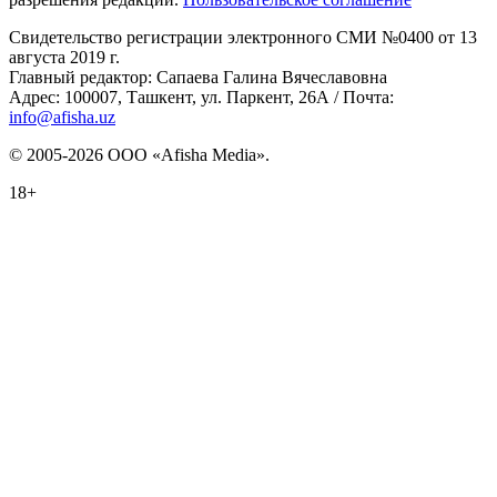
Свидетельство регистрации электронного СМИ №0400 от 13
августа 2019 г.
Главный редактор: Сапаева Галина Вячеславовна
Адрес: 100007, Ташкент, ул. Паркент, 26А / Почта:
info@afisha.uz
© 2005-2026 ООО «Afisha Media».
18+