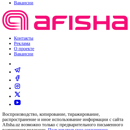
Вакансии
Контакты
Реклама
О проекте
Вакансии
Воспроизводство, копирование, тиражирование,
распространение и иное использование информации с сайта
Afisha.uz возможно только с предварительного письменного
разрешения редакции.
Пользовательское соглашение