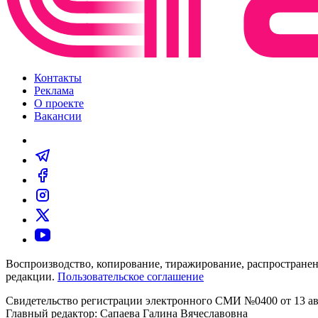
Контакты
Реклама
О проекте
Вакансии
Воспроизводство, копирование, тиражирование, распространен
редакции.
Пользовательское соглашение
Свидетельство регистрации электронного СМИ №0400 от 13 авг
Главный редактор: Сапаева Галина Вячеславовна