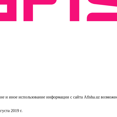
ие и иное использование информации с сайта Afisha.uz возможн
уста 2019 г.