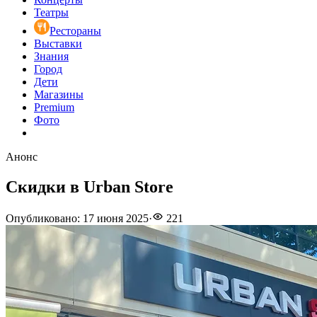
Театры
Рестораны
Выставки
Знания
Город
Дети
Магазины
Premium
Фото
Анонс
Скидки в Urban Store
Опубликовано
:
17 июня 2025
·
221