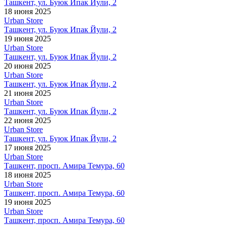
Ташкент, ул. Буюк Ипак Йули, 2
18 июня 2025
Urban Store
Ташкент, ул. Буюк Ипак Йули, 2
19 июня 2025
Urban Store
Ташкент, ул. Буюк Ипак Йули, 2
20 июня 2025
Urban Store
Ташкент, ул. Буюк Ипак Йули, 2
21 июня 2025
Urban Store
Ташкент, ул. Буюк Ипак Йули, 2
22 июня 2025
Urban Store
Ташкент, ул. Буюк Ипак Йули, 2
17 июня 2025
Urban Store
Ташкент, просп. Амира Темура, 60
18 июня 2025
Urban Store
Ташкент, просп. Амира Темура, 60
19 июня 2025
Urban Store
Ташкент, просп. Амира Темура, 60