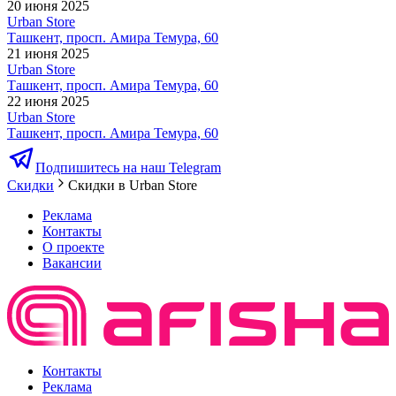
20 июня 2025
Urban Store
Ташкент, просп. Амира Темура, 60
21 июня 2025
Urban Store
Ташкент, просп. Амира Темура, 60
22 июня 2025
Urban Store
Ташкент, просп. Амира Темура, 60
Подпишитесь на наш Telegram
Скидки
Скидки в Urban Store
Реклама
Контакты
О проекте
Вакансии
Контакты
Реклама