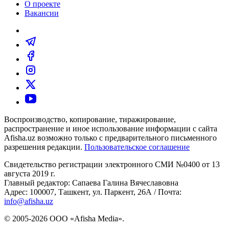
О проекте
Вакансии
Воспроизводство, копирование, тиражирование,
распространение и иное использование информации с сайта
Afisha.uz возможно только с предварительного письменного
разрешения редакции.
Пользовательское соглашение
Свидетельство регистрации электронного СМИ №0400 от 13
августа 2019 г.
Главный редактор: Сапаева Галина Вячеславовна
Адрес: 100007, Ташкент, ул. Паркент, 26А / Почта:
info@afisha.uz
© 2005-2026 ООО «Afisha Media».