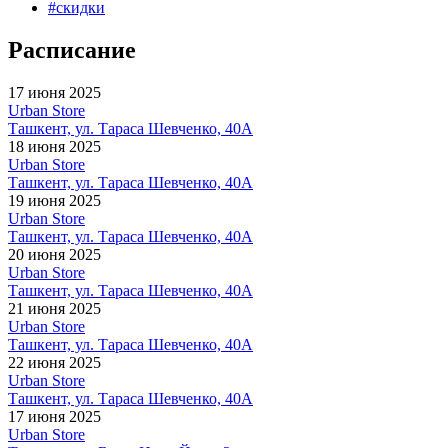
#
скидки
Расписание
17 июня 2025
Urban Store
Ташкент, ул. Тараса Шевченко, 40А
18 июня 2025
Urban Store
Ташкент, ул. Тараса Шевченко, 40А
19 июня 2025
Urban Store
Ташкент, ул. Тараса Шевченко, 40А
20 июня 2025
Urban Store
Ташкент, ул. Тараса Шевченко, 40А
21 июня 2025
Urban Store
Ташкент, ул. Тараса Шевченко, 40А
22 июня 2025
Urban Store
Ташкент, ул. Тараса Шевченко, 40А
17 июня 2025
Urban Store