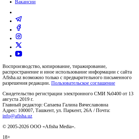
Вакансии
Воспроизводство, копирование, тиражирование,
распространение и иное использование информации с сайта
Afisha.uz возможно только с предварительного письменного
разрешения редакции.
Пользовательское соглашение
Свидетельство регистрации электронного СМИ №0400 от 13
августа 2019 г.
Главный редактор: Сапаева Галина Вячеславовна
Адрес: 100007, Ташкент, ул. Паркент, 26А / Почта:
info@afisha.uz
© 2005-2026 ООО «Afisha Media».
18+