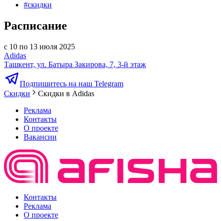
#
скидки
Расписание
с 10 по 13 июля 2025
Adidas
Ташкент, ул. Батыра Закирова, 7, 3-й этаж
Подпишитесь на наш Telegram
Скидки
Скидки в Adidas
Реклама
Контакты
О проекте
Вакансии
Контакты
Реклама
О проекте