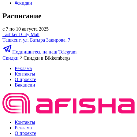
#
скидки
Расписание
с 7 по 10 августа 2025
Tashkent City Mall
Ташкент, ул. Батыра Закирова, 7
Подпишитесь на наш Telegram
Скидки
Скидки в Bikkembergs
Реклама
Контакты
О проекте
Вакансии
Контакты
Реклама
О проекте