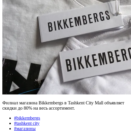
Филиал магазина Bikkembergs в Tashkent City Mall объявляет
скидки до 80% на весь ассортимент.
#
bikkembergs
#
tashkent city
#
магазины