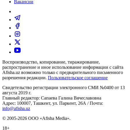
Вакансии
Воспроизводство, копирование, тиражирование,
распространение и иное использование информации с сайта
Afisha.uz возможно только с предварительного письменного
разрешения редакции.
Пользовательское соглашение
Свидетельство регистрации электронного СМИ №0400 от 13
августа 2019 г.
Главный редактор: Сапаева Галина Вячеславовна
Адрес: 100007, Ташкент, ул. Паркент, 26А / Почта:
info@afisha.uz
© 2005-2026 ООО «Afisha Media».
18+