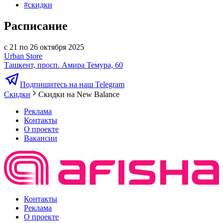
#
скидки
Расписание
с 21 по 26 октября 2025
Urban Store
Ташкент, просп. Амира Темура, 60
Подпишитесь на наш Telegram
Скидки
Скидки на New Balance
Реклама
Контакты
О проекте
Вакансии
Контакты
Реклама
О проекте