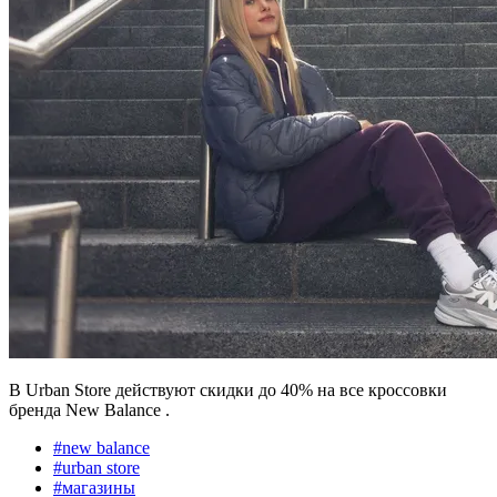
В Urban Store действуют скидки до 40% на все кроссовки
бренда New Balance .
#
new balance
#
urban store
#
магазины