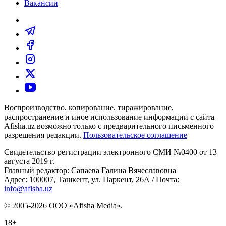
Вакансии
Воспроизводство, копирование, тиражирование,
распространение и иное использование информации с сайта
Afisha.uz возможно только с предварительного письменного
разрешения редакции.
Пользовательское соглашение
Свидетельство регистрации электронного СМИ №0400 от 13
августа 2019 г.
Главный редактор: Сапаева Галина Вячеславовна
Адрес: 100007, Ташкент, ул. Паркент, 26А / Почта:
info@afisha.uz
© 2005-2026 ООО «Afisha Media».
18+