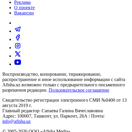
Реклама
О проекте
Вакансии
Воспроизводство, копирование, тиражирование,
распространение и иное использование информации с сайта
Afisha.uz возможно только с предварительного письменного
разрешения редакции.
Пользовательское соглашение
Свидетельство регистрации электронного СМИ №0400 от 13
августа 2019 г.
Главный редактор: Сапаева Галина Вячеславовна
Адрес: 100007, Ташкент, ул. Паркент, 26А / Почта:
info@afisha.uz
© 2005-2026 ООО «Afisha Media».