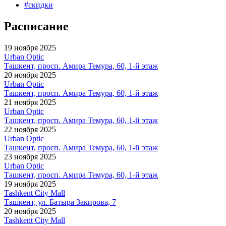
#
скидки
Расписание
19 ноября 2025
Urban Optic
Ташкент, просп. Амира Темура, 60, 1-й этаж
20 ноября 2025
Urban Optic
Ташкент, просп. Амира Темура, 60, 1-й этаж
21 ноября 2025
Urban Optic
Ташкент, просп. Амира Темура, 60, 1-й этаж
22 ноября 2025
Urban Optic
Ташкент, просп. Амира Темура, 60, 1-й этаж
23 ноября 2025
Urban Optic
Ташкент, просп. Амира Темура, 60, 1-й этаж
19 ноября 2025
Tashkent City Mall
Ташкент, ул. Батыра Закирова, 7
20 ноября 2025
Tashkent City Mall