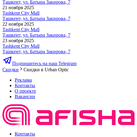
Ташкент, ул. Батыра Закирова, 7
21 ноября 2025
Tashkent City Mall
Ташкент, ул. Батыра Закирова, 7
22 ноября 2025
Tashkent City Mall
Ташкент, ул. Батыра Закирова, 7
23 ноября 2025
Tashkent City Mall
Ташкент, ул. Батыра Закирова, 7
Подпишитесь на наш Telegram
Скидки
Скидки в Urban Optic
Реклама
Контакты
О проекте
Вакансии
Контакты