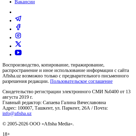
Вакансии
Воспроизводство, копирование, тиражирование,
распространение и иное использование информации с сайта
Afisha.uz возможно только с предварительного письменного
разрешения редакции.
Пользовательское соглашение
Свидетельство регистрации электронного СМИ №0400 от 13
августа 2019 г.
Главный редактор: Сапаева Галина Вячеславовна
Адрес: 100007, Ташкент, ул. Паркент, 26А / Почта:
info@afisha.uz
© 2005-2026 ООО «Afisha Media».
18+