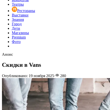
Театры
Рестораны
Выставки
Знания
Город
Дети
Магазины
Premium
Фото
Анонс
Скидки в Vans
Опубликовано
:
19 ноября 2025
·
280