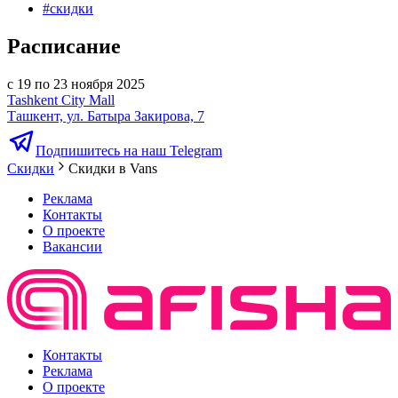
#
скидки
Расписание
с 19 по 23 ноября 2025
Tashkent City Mall
Ташкент, ул. Батыра Закирова, 7
Подпишитесь на наш Telegram
Скидки
Скидки в Vans
Реклама
Контакты
О проекте
Вакансии
Контакты
Реклама
О проекте