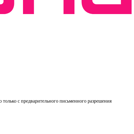
о только с предварительного письменного разрешения