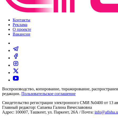
Контакты
Реклама
О проекте
Вакансии
Воспроизводство, копирование, тиражирование, распространен
редакции.
Пользовательское соглашение
Свидетельство регистрации электронного СМИ №0400 от 13 авг
Главный редактор: Сапаева Галина Вячеславовна
Адрес: 100007, Ташкент, ул. Паркент, 26А / Почта:
info@afisha.