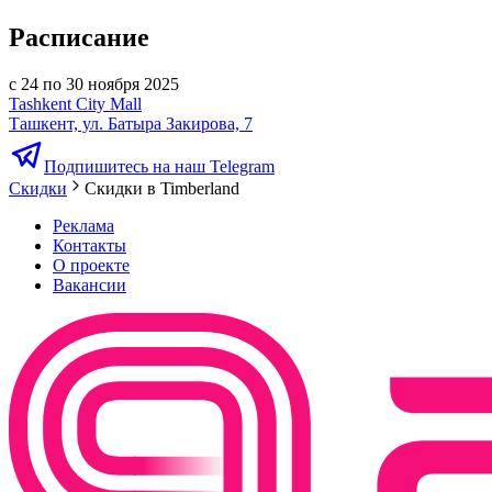
Расписание
с 24 по 30 ноября 2025
Tashkent City Mall
Ташкент, ул. Батыра Закирова, 7
Подпишитесь на наш Telegram
Скидки
Скидки в Timberland
Реклама
Контакты
О проекте
Вакансии