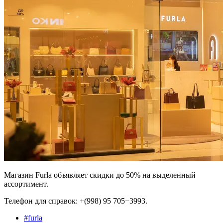
Магазин Furla объявляет скидки до 50% на выделенный
ассортимент.
Телефон для справок: +(998) 95 705−3993.
#
furla