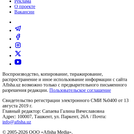
Реклама
О проекте
Вакансии
Воспроизводство, копирование, тиражирование,
распространение и иное использование информации с сайта
Afisha.uz возможно только с предварительного письменного
разрешения редакции.
Пользовательское соглашение
Свидетельство регистрации электронного СМИ №0400 от 13
августа 2019 г.
Главный редактор: Сапаева Галина Вячеславовна
Адрес: 100007, Ташкент, ул. Паркент, 26А / Почта:
info@afisha.uz
© 2005-2026 ООО «Afisha Media».