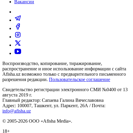
Вакансии
Воспроизводство, копирование, тиражирование,
распространение и иное использование информации с сайта
Afisha.uz возможно только с предварительного письменного
разрешения редакции.
Пользовательское соглашение
Свидетельство регистрации электронного СМИ №0400 от 13
августа 2019 г.
Главный редактор: Сапаева Галина Вячеславовна
Адрес: 100007, Ташкент, ул. Паркент, 26А / Почта:
info@afisha.uz
© 2005-2026 ООО «Afisha Media».
18+