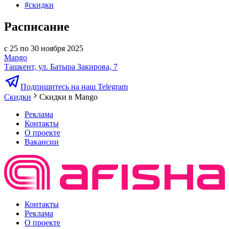
#
скидки
Расписание
с 25 по 30 ноября 2025
Mango
Ташкент, ул. Батыра Закирова, 7
Подпишитесь на наш Telegram
Скидки
Скидки в Mango
Реклама
Контакты
О проекте
Вакансии
Контакты
Реклама
О проекте