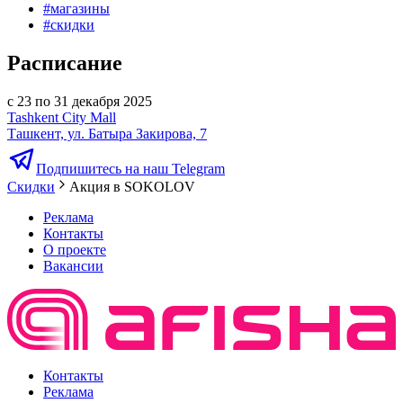
#
магазины
#
скидки
Расписание
с 23 по 31 декабря 2025
Tashkent City Mall
Ташкент, ул. Батыра Закирова, 7
Подпишитесь на наш Telegram
Скидки
Акция в SOKOLOV
Реклама
Контакты
О проекте
Вакансии
Контакты
Реклама