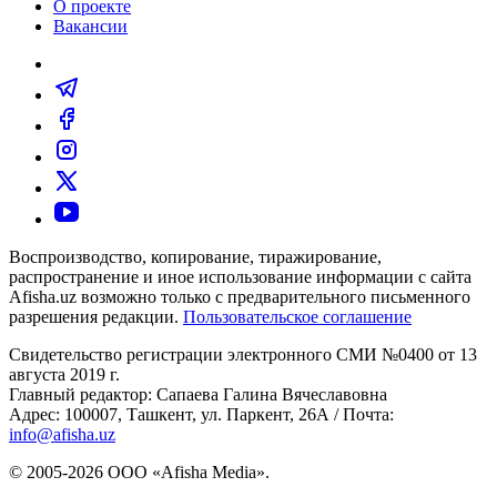
О проекте
Вакансии
Воспроизводство, копирование, тиражирование,
распространение и иное использование информации с сайта
Afisha.uz возможно только с предварительного письменного
разрешения редакции.
Пользовательское соглашение
Свидетельство регистрации электронного СМИ №0400 от 13
августа 2019 г.
Главный редактор: Сапаева Галина Вячеславовна
Адрес: 100007, Ташкент, ул. Паркент, 26А / Почта:
info@afisha.uz
© 2005-2026 ООО «Afisha Media».