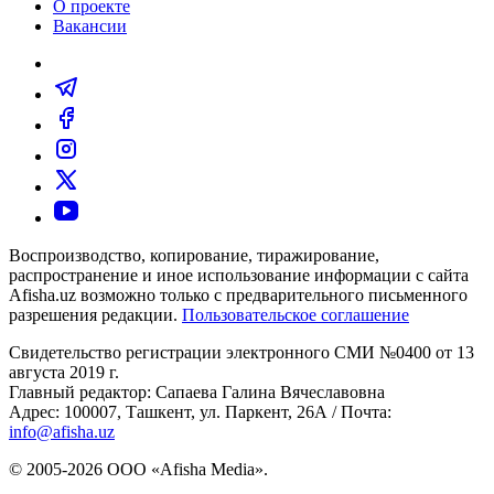
О проекте
Вакансии
Воспроизводство, копирование, тиражирование,
распространение и иное использование информации с сайта
Afisha.uz возможно только с предварительного письменного
разрешения редакции.
Пользовательское соглашение
Свидетельство регистрации электронного СМИ №0400 от 13
августа 2019 г.
Главный редактор: Сапаева Галина Вячеславовна
Адрес: 100007, Ташкент, ул. Паркент, 26А / Почта:
info@afisha.uz
© 2005-2026 ООО «Afisha Media».