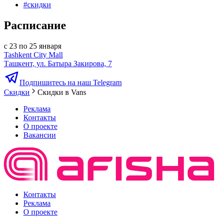
#
скидки
Расписание
с 23 по 25 января
Tashkent City Mall
Ташкент, ул. Батыра Закирова, 7
Подпишитесь на наш Telegram
Скидки
Скидки в Vans
Реклама
Контакты
О проекте
Вакансии
Контакты
Реклама
О проекте