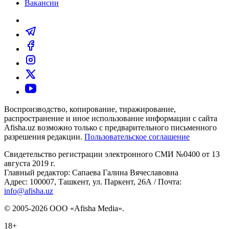
Вакансии
Воспроизводство, копирование, тиражирование,
распространение и иное использование информации с сайта
Afisha.uz возможно только с предварительного письменного
разрешения редакции.
Пользовательское соглашение
Свидетельство регистрации электронного СМИ №0400 от 13
августа 2019 г.
Главный редактор: Сапаева Галина Вячеславовна
Адрес: 100007, Ташкент, ул. Паркент, 26А / Почта:
info@afisha.uz
© 2005-2026 ООО «Afisha Media».
18+