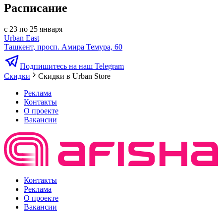
Расписание
с 23 по 25 января
Urban East
Ташкент, просп. Амира Темура, 60
Подпишитесь на наш Telegram
Скидки
Скидки в Urban Store
Реклама
Контакты
О проекте
Вакансии
Контакты
Реклама
О проекте
Вакансии