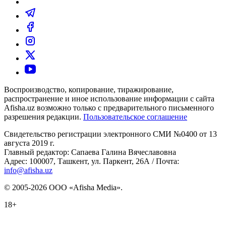
Воспроизводство, копирование, тиражирование,
распространение и иное использование информации с сайта
Afisha.uz возможно только с предварительного письменного
разрешения редакции.
Пользовательское соглашение
Свидетельство регистрации электронного СМИ №0400 от 13
августа 2019 г.
Главный редактор: Сапаева Галина Вячеславовна
Адрес: 100007, Ташкент, ул. Паркент, 26А / Почта:
info@afisha.uz
© 2005-2026 ООО «Afisha Media».
18+