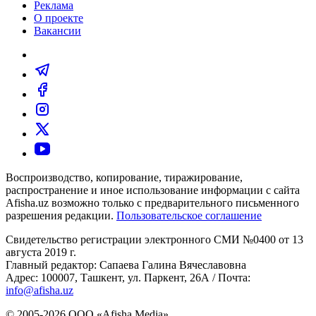
Реклама
О проекте
Вакансии
Воспроизводство, копирование, тиражирование,
распространение и иное использование информации с сайта
Afisha.uz возможно только с предварительного письменного
разрешения редакции.
Пользовательское соглашение
Свидетельство регистрации электронного СМИ №0400 от 13
августа 2019 г.
Главный редактор: Сапаева Галина Вячеславовна
Адрес: 100007, Ташкент, ул. Паркент, 26А / Почта:
info@afisha.uz
© 2005-2026 ООО «Afisha Media».