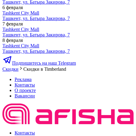
Ташкент, ул. Батыра Закирова, 7
6 февраля
Tashkent City Mall
Ташкент, ул. Батыра Закирова, 7
7 февраля
Tashkent City Mall
Ташкент, ул. Батыра Закирова, 7
8 февраля
Tashkent City Mall
Ташкент, ул. Батыра Закирова, 7
Подпишитесь на наш Telegram
Скидки
Скидки в Timberland
Реклама
Контакты
О проекте
Вакансии
Контакты