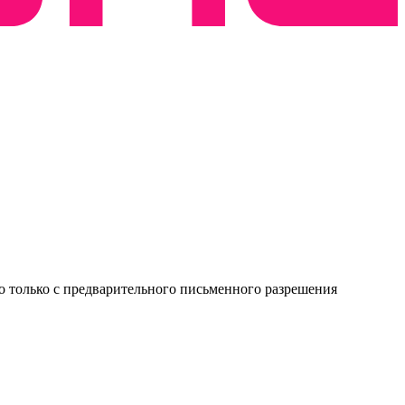
о только с предварительного письменного разрешения