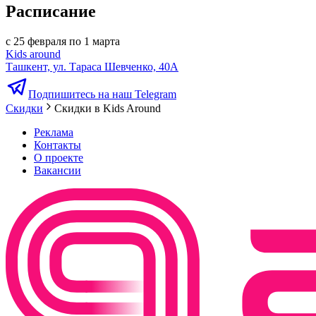
Расписание
с 25 февраля по 1 марта
Kids around
Ташкент, ул. Тараса Шевченко, 40А
Подпишитесь на наш Telegram
Скидки
Скидки в Kids Around
Реклама
Контакты
О проекте
Вакансии