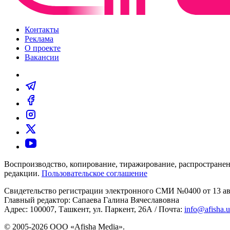
Контакты
Реклама
О проекте
Вакансии
Воспроизводство, копирование, тиражирование, распространен
редакции.
Пользовательское соглашение
Свидетельство регистрации электронного СМИ №0400 от 13 авг
Главный редактор: Сапаева Галина Вячеславовна
Адрес: 100007, Ташкент, ул. Паркент, 26А / Почта:
info@afisha.
© 2005-2026 ООО «Afisha Media».