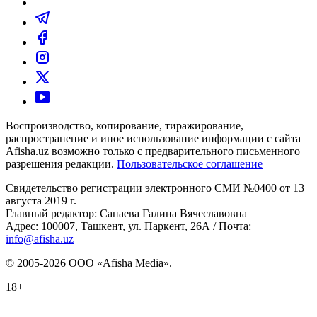
Воспроизводство, копирование, тиражирование,
распространение и иное использование информации с сайта
Afisha.uz возможно только с предварительного письменного
разрешения редакции.
Пользовательское соглашение
Свидетельство регистрации электронного СМИ №0400 от 13
августа 2019 г.
Главный редактор: Сапаева Галина Вячеславовна
Адрес: 100007, Ташкент, ул. Паркент, 26А / Почта:
info@afisha.uz
© 2005-2026 ООО «Afisha Media».
18+