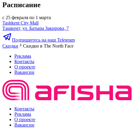
Расписание
с 25 февраля по 1 марта
Tashkent City Mall
Ташкент, ул. Батыра Закирова, 7
Подпишитесь на наш Telegram
Скидки
Скидки в The North Face
Реклама
Контакты
О проекте
Вакансии
Контакты
Реклама
О проекте
Вакансии