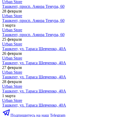
Urban Store
Ташкент, просп. Амира Темура, 60
28 февраля
Urban Store
Ташкент, просп. Амира Темура, 60
1 марта
Urban Store
Ташкент, просп. Амира Темура, 60
25 февраля
Urban Store
Ташкент, ул. Тараса Шевченко, 40А
26 февраля
Urban Store
Ташкент, ул. Тараса Шевченко, 40А
27 февраля
Urban Store
Ташкент, ул. Тараса Шевченко, 40А
28 февраля
Urban Store
Ташкент, ул. Тараса Шевченко, 40А
1 марта
Urban Store
Ташкент, ул. Тараса Шевченко, 40А
Подпишитесь на наш Telegram