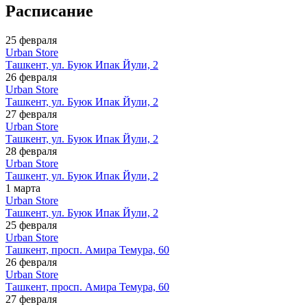
Расписание
25 февраля
Urban Store
Ташкент, ул. Буюк Ипак Йули, 2
26 февраля
Urban Store
Ташкент, ул. Буюк Ипак Йули, 2
27 февраля
Urban Store
Ташкент, ул. Буюк Ипак Йули, 2
28 февраля
Urban Store
Ташкент, ул. Буюк Ипак Йули, 2
1 марта
Urban Store
Ташкент, ул. Буюк Ипак Йули, 2
25 февраля
Urban Store
Ташкент, просп. Амира Темура, 60
26 февраля
Urban Store
Ташкент, просп. Амира Темура, 60
27 февраля