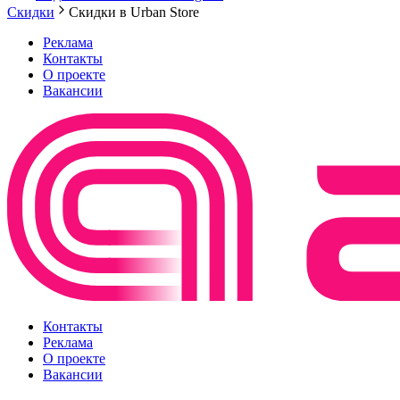
Скидки
Скидки в Urban Store
Реклама
Контакты
О проекте
Вакансии
Контакты
Реклама
О проекте
Вакансии