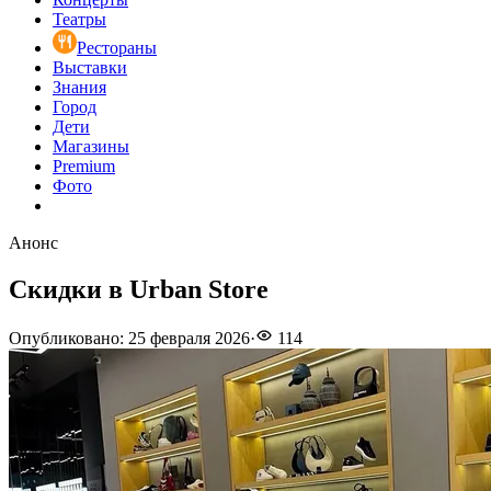
Театры
Рестораны
Выставки
Знания
Город
Дети
Магазины
Premium
Фото
Анонс
Скидки в Urban Store
Опубликовано
:
25 февраля 2026
·
114