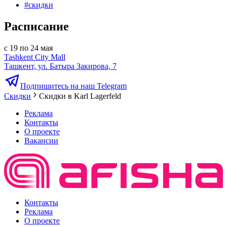
#
скидки
Расписание
с 19 по 24 мая
Tashkent City Mall
Ташкент, ул. Батыра Закирова, 7
Подпишитесь на наш Telegram
Скидки
Скидки в Karl Lagerfeld
Реклама
Контакты
О проекте
Вакансии
Контакты
Реклама
О проекте