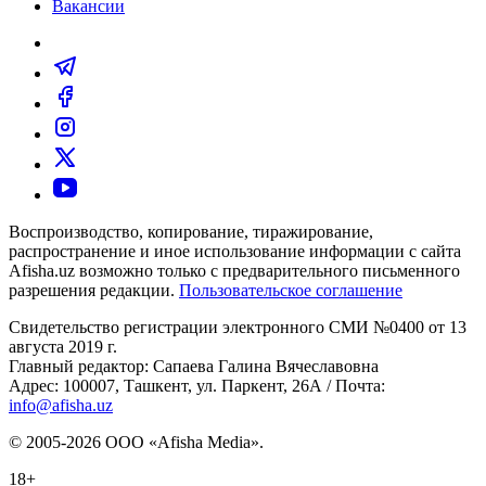
Вакансии
Воспроизводство, копирование, тиражирование,
распространение и иное использование информации с сайта
Afisha.uz возможно только с предварительного письменного
разрешения редакции.
Пользовательское соглашение
Свидетельство регистрации электронного СМИ №0400 от 13
августа 2019 г.
Главный редактор: Сапаева Галина Вячеславовна
Адрес: 100007, Ташкент, ул. Паркент, 26А / Почта:
info@afisha.uz
© 2005-2026 ООО «Afisha Media».
18+