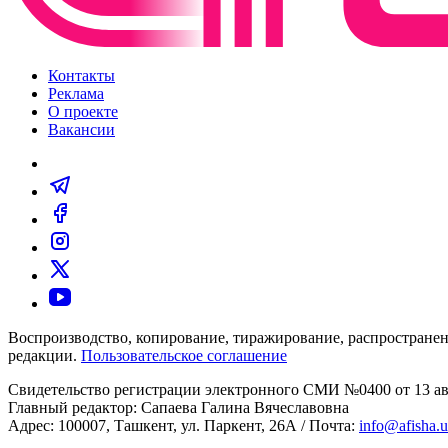
Контакты
Реклама
О проекте
Вакансии
Воспроизводство, копирование, тиражирование, распространен
редакции.
Пользовательское соглашение
Свидетельство регистрации электронного СМИ №0400 от 13 авг
Главный редактор: Сапаева Галина Вячеславовна
Адрес: 100007, Ташкент, ул. Паркент, 26А / Почта:
info@afisha.