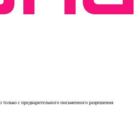
о только с предварительного письменного разрешения