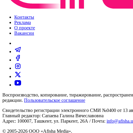
Контакты
Реклама
О проекте
Вакансии
Воспроизводство, копирование, тиражирование, распространен
редакции.
Пользовательское соглашение
Свидетельство регистрации электронного СМИ №0400 от 13 авг
Главный редактор: Сапаева Галина Вячеславовна
Адрес: 100007, Ташкент, ул. Паркент, 26А / Почта:
info@afisha.
© 2005-2026 ООО «Afisha Media».