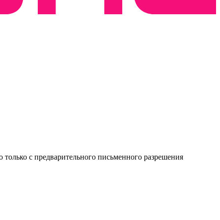
о только с предварительного письменного разрешения