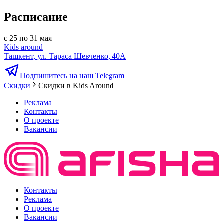
Расписание
с 25 по 31 мая
Kids around
Ташкент, ул. Тараса Шевченко, 40А
Подпишитесь на наш Telegram
Скидки
Скидки в Kids Around
Реклама
Контакты
О проекте
Вакансии
Контакты
Реклама
О проекте
Вакансии