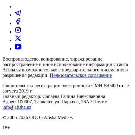
Воспроизводство, копирование, тиражирование,
распространение и иное использование информации с сайта
Afisha.uz возможно только с предварительного письменного
разрешения редакции.
Пользовательское соглашение
Свидетельство регистрации электронного СМИ №0400 от 13
августа 2019 г.
Главный редактор: Сапаева Галина Вячеславовна
Адрес: 100007, Ташкент, ул. Паркент, 26А / Почта:
info@afisha.uz
© 2005-2026 ООО «Afisha Media».
18+