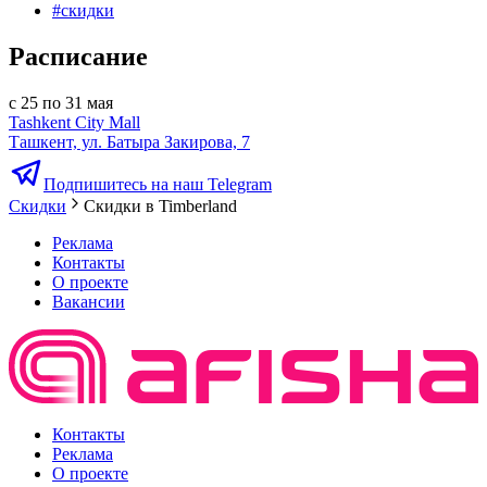
#
скидки
Расписание
с 25 по 31 мая
Tashkent City Mall
Ташкент, ул. Батыра Закирова, 7
Подпишитесь на наш Telegram
Скидки
Скидки в Timberland
Реклама
Контакты
О проекте
Вакансии
Контакты
Реклама
О проекте