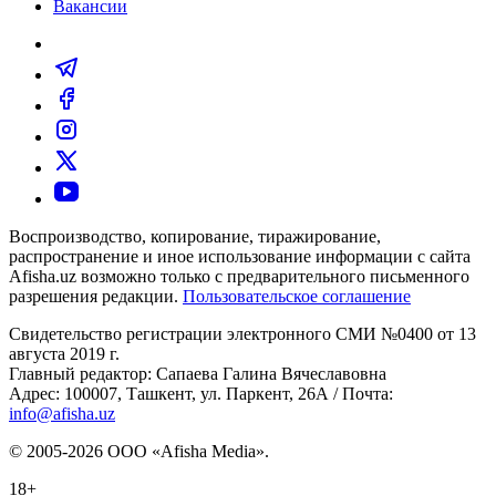
Вакансии
Воспроизводство, копирование, тиражирование,
распространение и иное использование информации с сайта
Afisha.uz возможно только с предварительного письменного
разрешения редакции.
Пользовательское соглашение
Свидетельство регистрации электронного СМИ №0400 от 13
августа 2019 г.
Главный редактор: Сапаева Галина Вячеславовна
Адрес: 100007, Ташкент, ул. Паркент, 26А / Почта:
info@afisha.uz
© 2005-2026 ООО «Afisha Media».
18+