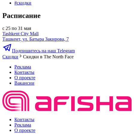
#
скидки
Расписание
с 25 по 31 мая
Tashkent City Mall
Ташкент, ул. Батыра Закирова, 7
Подпишитесь на наш Telegram
Скидки
Скидки в The North Face
Реклама
Контакты
О проекте
Вакансии
Контакты
Реклама
О проекте