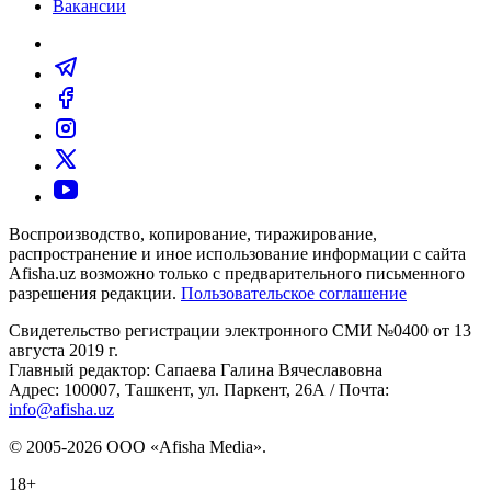
Вакансии
Воспроизводство, копирование, тиражирование,
распространение и иное использование информации с сайта
Afisha.uz возможно только с предварительного письменного
разрешения редакции.
Пользовательское соглашение
Свидетельство регистрации электронного СМИ №0400 от 13
августа 2019 г.
Главный редактор: Сапаева Галина Вячеславовна
Адрес: 100007, Ташкент, ул. Паркент, 26А / Почта:
info@afisha.uz
© 2005-2026 ООО «Afisha Media».
18+