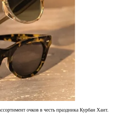
ссортимент очков в честь праздника Курбан Хаит.