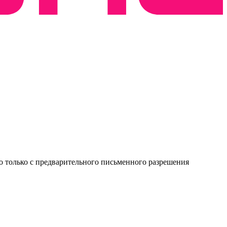
о только с предварительного письменного разрешения