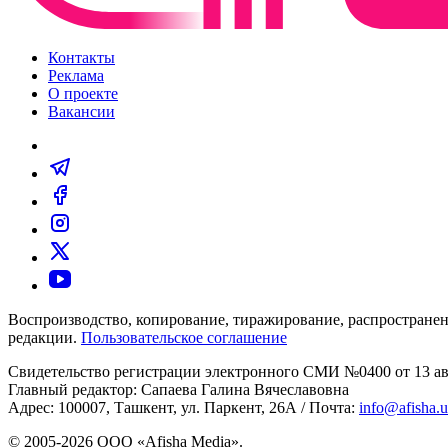
Контакты
Реклама
О проекте
Вакансии
Воспроизводство, копирование, тиражирование, распространен
редакции.
Пользовательское соглашение
Свидетельство регистрации электронного СМИ №0400 от 13 авг
Главный редактор: Сапаева Галина Вячеславовна
Адрес: 100007, Ташкент, ул. Паркент, 26А / Почта:
info@afisha.
© 2005-2026 ООО «Afisha Media».