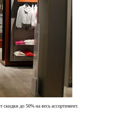
ет скидки до 50% на весь ассортимент.