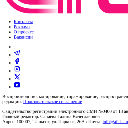
Контакты
Реклама
О проекте
Вакансии
Воспроизводство, копирование, тиражирование, распространен
редакции.
Пользовательское соглашение
Свидетельство регистрации электронного СМИ №0400 от 13 авг
Главный редактор: Сапаева Галина Вячеславовна
Адрес: 100007, Ташкент, ул. Паркент, 26А / Почта:
info@afisha.