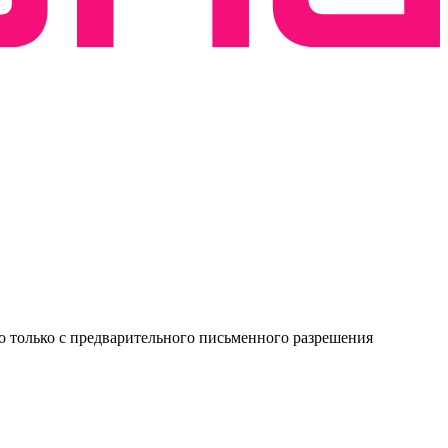
о только с предварительного письменного разрешения