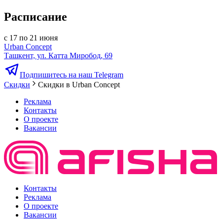
Расписание
с 17 по 21 июня
Urban Concept
Ташкент, ул. Катта Миробод, 69
Подпишитесь на наш Telegram
Скидки
Cкидки в Urban Concept
Реклама
Контакты
О проекте
Вакансии
Контакты
Реклама
О проекте
Вакансии