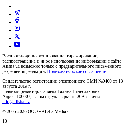
Воспроизводство, копирование, тиражирование,
распространение и иное использование информации с сайта
Afisha.uz возможно только с предварительного письменного
разрешения редакции.
Пользовательское соглашение
Свидетельство регистрации электронного СМИ №0400 от 13
августа 2019 г.
Главный редактор: Сапаева Галина Вячеславовна
Адрес: 100007, Ташкент, ул. Паркент, 26А / Почта:
info@afisha.uz
© 2005-2026 ООО «Afisha Media».
18+