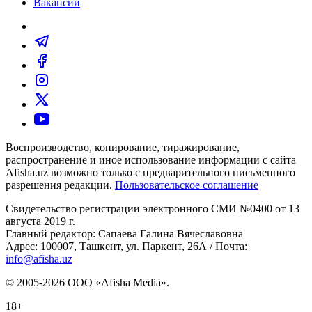
Вакансии
Воспроизводство, копирование, тиражирование,
распространение и иное использование информации с сайта
Afisha.uz возможно только с предварительного письменного
разрешения редакции.
Пользовательское соглашение
Свидетельство регистрации электронного СМИ №0400 от 13
августа 2019 г.
Главный редактор: Сапаева Галина Вячеславовна
Адрес: 100007, Ташкент, ул. Паркент, 26А / Почта:
info@afisha.uz
© 2005-2026 ООО «Afisha Media».
18+