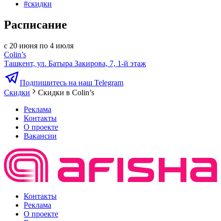
#
скидки
Расписание
с 20 июня по 4 июля
Colin’s
Ташкент, ул. Батыра Закирова, 7, 1-й этаж
Подпишитесь на наш Telegram
Скидки
Скидки в Colin’s
Реклама
Контакты
О проекте
Вакансии
Контакты
Реклама
О проекте