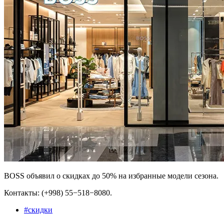
BOSS объявил о скидках до 50% на избранные модели сезона.
Контакты: (+998) 55−518−8080.
#
скидки