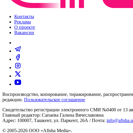
Контакты
Реклама
О проекте
Вакансии
Воспроизводство, копирование, тиражирование, распространен
редакции.
Пользовательское соглашение
Свидетельство регистрации электронного СМИ №0400 от 13 авг
Главный редактор: Сапаева Галина Вячеславовна
Адрес: 100007, Ташкент, ул. Паркент, 26А / Почта:
info@afisha.
© 2005-2026 ООО «Afisha Media».