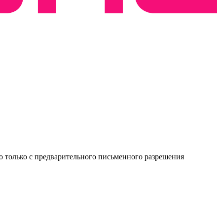
о только с предварительного письменного разрешения