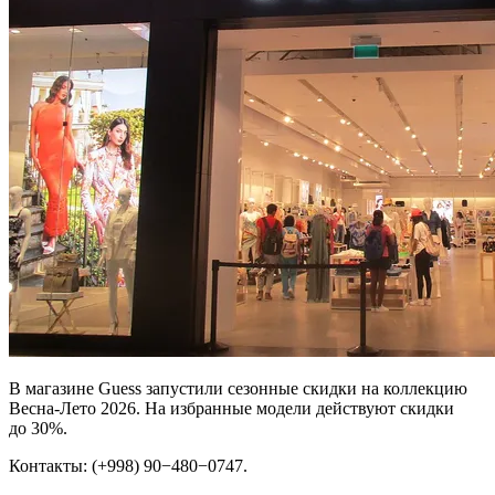
В магазине Guess запустили сезонные скидки на коллекцию
Весна-Лето 2026. На избранные модели действуют скидки
до 30%.
Контакты: (+998) 90−480−0747.