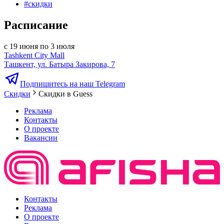
#
скидки
Расписание
с 19 июня по 3 июля
Tashkent City Mall
Ташкент, ул. Батыра Закирова, 7
Подпишитесь на наш Telegram
Скидки
Скидки в Guess
Реклама
Контакты
О проекте
Вакансии
Контакты
Реклама
О проекте