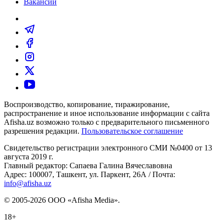
Вакансии
Воспроизводство, копирование, тиражирование,
распространение и иное использование информации с сайта
Afisha.uz возможно только с предварительного письменного
разрешения редакции.
Пользовательское соглашение
Свидетельство регистрации электронного СМИ №0400 от 13
августа 2019 г.
Главный редактор: Сапаева Галина Вячеславовна
Адрес: 100007, Ташкент, ул. Паркент, 26А / Почта:
info@afisha.uz
© 2005-2026 ООО «Afisha Media».
18+