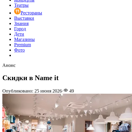
Театры
Рестораны
Выставки
Знания
Город
Дети
Магазины
Premium
Фото
Анонс
Скидки в Name it
Опубликовано
:
25 июня 2026
·
49