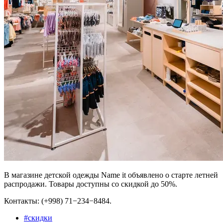
В магазине детской одежды Name it объявлено о старте летней
распродажи. Товары доступны со скидкой до 50%.
Контакты: (+998) 71−234−8484.
#
скидки