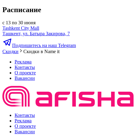
Расписание
с 13 по 30 июня
Tashkent City Mall
Ташкент, ул. Батыра Закирова, 7
Подпишитесь на наш Telegram
Скидки
Скидки в Name it
Реклама
Контакты
О проекте
Вакансии
Контакты
Реклама
О проекте
Вакансии