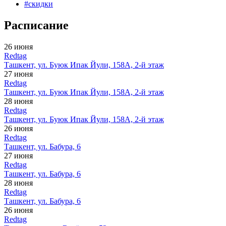
#
скидки
Расписание
26 июня
Redtag
Ташкент, ул. Буюк Ипак Йули, 158А, 2-й этаж
27 июня
Redtag
Ташкент, ул. Буюк Ипак Йули, 158А, 2-й этаж
28 июня
Redtag
Ташкент, ул. Буюк Ипак Йули, 158А, 2-й этаж
26 июня
Redtag
Ташкент, ул. Бабура, 6
27 июня
Redtag
Ташкент, ул. Бабура, 6
28 июня
Redtag
Ташкент, ул. Бабура, 6
26 июня
Redtag