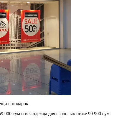
ещи в подарок.
9 900 сум и вся одежда для взрослых ниже 99 900 сум.