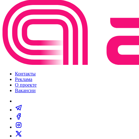
Контакты
Реклама
О проекте
Вакансии