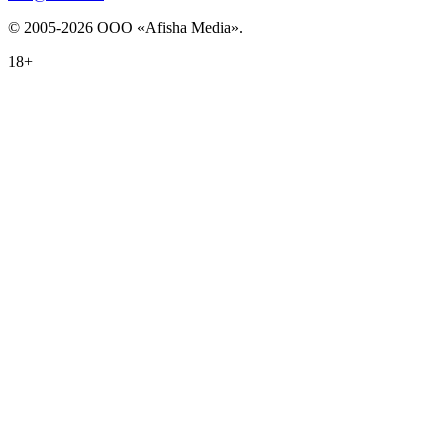
© 2005-2026 ООО «Afisha Media».
18+