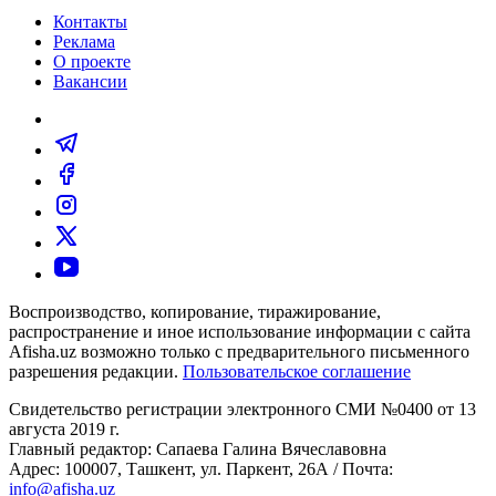
Контакты
Реклама
О проекте
Вакансии
Воспроизводство, копирование, тиражирование,
распространение и иное использование информации с сайта
Afisha.uz возможно только с предварительного письменного
разрешения редакции.
Пользовательское соглашение
Свидетельство регистрации электронного СМИ №0400 от 13
августа 2019 г.
Главный редактор: Сапаева Галина Вячеславовна
Адрес: 100007, Ташкент, ул. Паркент, 26А / Почта:
info@afisha.uz