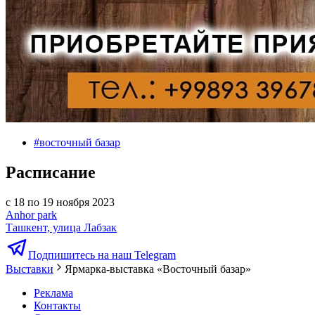
#
восточный базар
Расписание
с 18 по 19 ноября 2023
Anhor park
Ташкент, улица Лабзак
Подпишитесь на наш Telegram
Выставки
Ярмарка-выставка «Восточный базар»
Реклама
Контакты